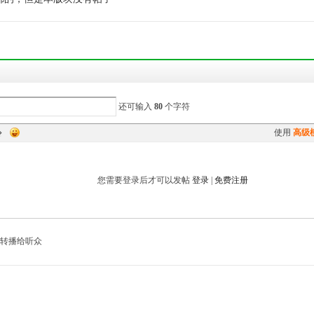
还可输入
80
个字符
使用
高级
您需要登录后才可以发帖
登录
|
免费注册
转播给听众