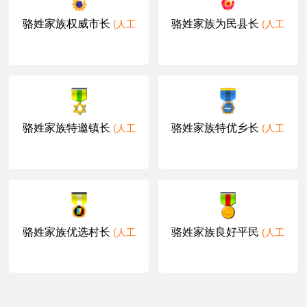
骆姓家族权威市长
骆姓家族为民县长
(人工
(人工
授予 )
授予 )
骆姓家族特邀镇长
骆姓家族特优乡长
(人工
(人工
授予 )
授予 )
骆姓家族优选村长
骆姓家族良好平民
(人工
(人工
授予 )
授予 )